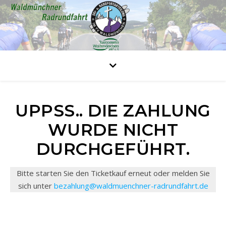
UPPSS.. DIE ZAHLUNG
WURDE NICHT
DURCHGEFÜHRT.
Bitte starten Sie den Ticketkauf erneut oder melden Sie
sich unter
bezahlung@waldmuenchner-radrundfahrt.de