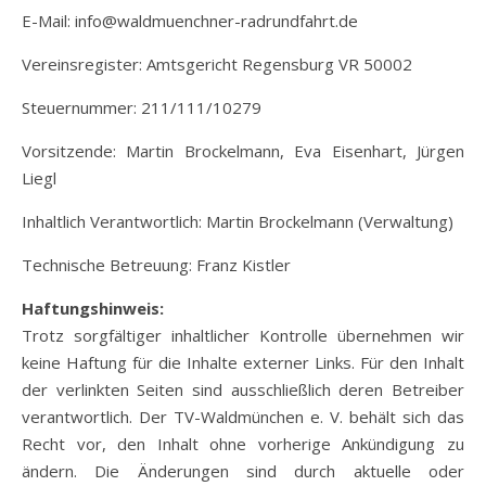
E-Mail: info@waldmuenchner-radrundfahrt.de
Vereinsregister: Amtsgericht Regensburg VR 50002
Steuernummer: 211/111/10279
Vorsitzende: Martin Brockelmann, Eva Eisenhart, Jürgen
Liegl
Inhaltlich Verantwortlich: Martin Brockelmann (Verwaltung)
Technische Betreuung: Franz Kistler
Haftungshinweis:
Trotz sorgfältiger inhaltlicher Kontrolle übernehmen wir
keine Haftung für die Inhalte externer Links. Für den Inhalt
der verlinkten Seiten sind ausschließlich deren Betreiber
verantwortlich. Der TV-Waldmünchen e. V. behält sich das
Recht vor, den Inhalt ohne vorherige Ankündigung zu
ändern. Die Änderungen sind durch aktuelle oder