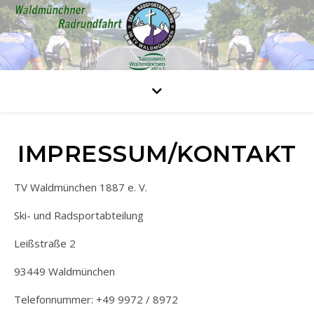
IMPRESSUM/KONTAKT
TV Waldmünchen 1887 e. V.
Ski- und Radsportabteilung
Leißstraße 2
93449 Waldmünchen
Telefonnummer: +49 9972 / 8972