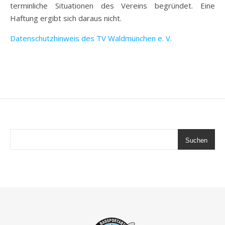
terminliche Situationen des Vereins begründet. Eine
Haftung ergibt sich daraus nicht.
Datenschutzhinweis des TV Waldmünchen e. V.
Suchen