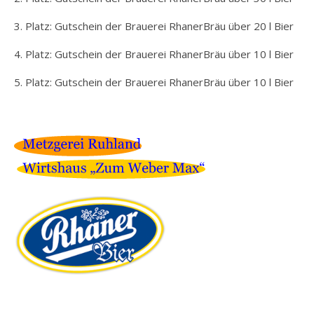
3. Platz: Gutschein der Brauerei RhanerBräu über 20 l Bier
4. Platz: Gutschein der Brauerei RhanerBräu über 10 l Bier
5. Platz: Gutschein der Brauerei RhanerBräu über 10 l Bier