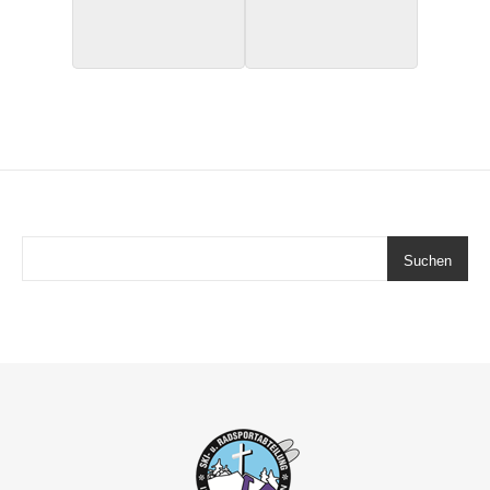
Suchen