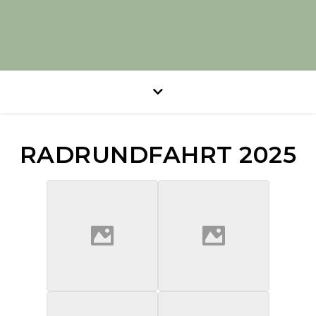
RADRUNDFAHRT 2025