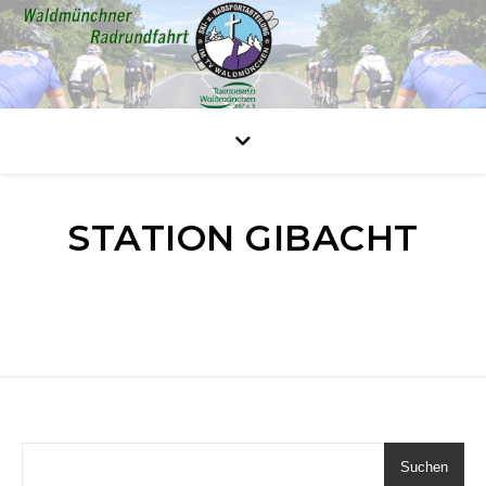
STATION GIBACHT
Suchen