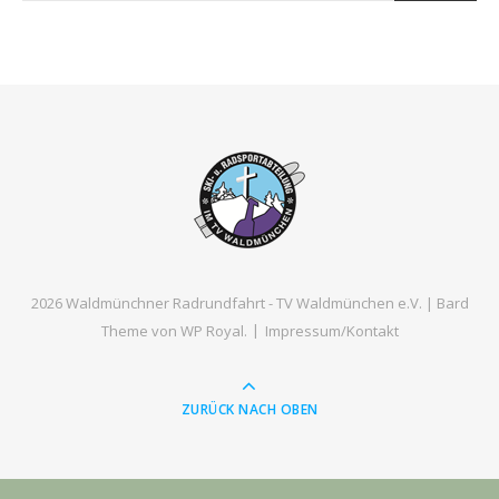
2026 Waldmünchner Radrundfahrt - TV Waldmünchen e.V. |
Bard
Theme von
WP Royal
.
Impressum/Kontakt
ZURÜCK NACH OBEN