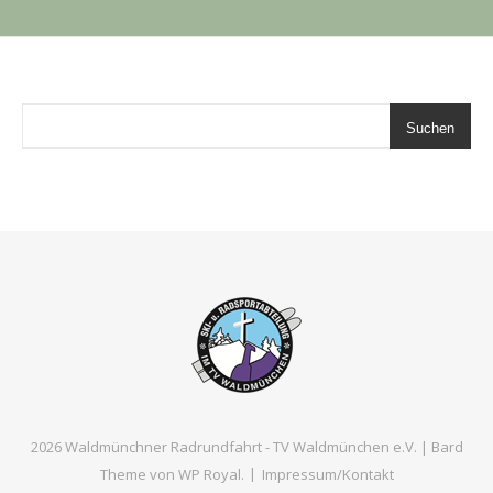
Suchen
2026 Waldmünchner Radrundfahrt - TV Waldmünchen e.V. |
Bard
Theme von
WP Royal
.
Impressum/Kontakt