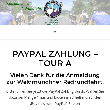
PAYPAL ZAHLUNG –
TOUR A
Vielen Dank für die Anmeldung
zur Waldmünchner Radrundfahrt.
Bitte führen Sie jetzt die PayPal Zahlung durch. Wählen Sie
dazu bei Menge 1 aus und klicken anschließend auf den
„Buy now with PayPal“ Button.