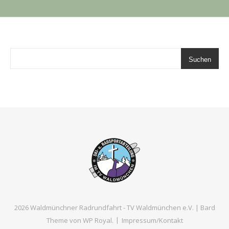
Suchen
2026 Waldmünchner Radrundfahrt - TV Waldmünchen e.V. |
Bard
Theme von
WP Royal
.
Impressum/Kontakt