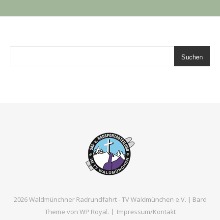
Suchen
2026 Waldmünchner Radrundfahrt - TV Waldmünchen e.V. |
Bard
Theme von
WP Royal
.
Impressum/Kontakt